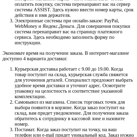
оплатить покупку, система перенаправит вас на сервер
системы ASSIST. Здесь нужно ввести номер карты, срок
действия и имя держателя.
Электронные системы при онлайн-заказе: PayPal,
WebMoney и Яндекс.Деньги. Для совершения покупки
система перенаправит вас на страницу платежного
сервиса. Здесь необходимо заполнить форму по
инструкции.
Экономьте время на получении заказа. В интернет-магазине
доступно 4 варианта доставки:
Курьерская доставка работает с 9.00 до 19.00. Когда
товар поступит на склад, курьерская служба свяжется
для уточнения деталей. Специалист предложит выбрать
удобное время доставки и уточнит адрес. Осмотрите
упаковку на целостность и соответствие указанной
комплектации.
Самовывоз из магазина. Список торговых точек для
выбора появится в корзине. Когда заказ поступит на
склад, вам придет уведомление. Для получения заказа
обратитесь к сотруднику в кассовой зоне и назовите
номер.
Постамат. Когда заказ поступит на точку, на ваш
телефон или e-mail придет уникальный код. Заказ нужно