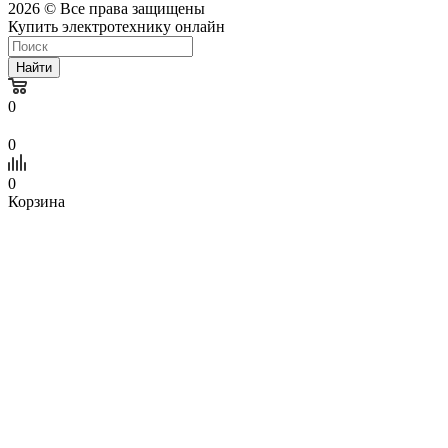
2026 © Все права защищены
Купить электротехнику онлайн
Найти
0
0
0
Корзина