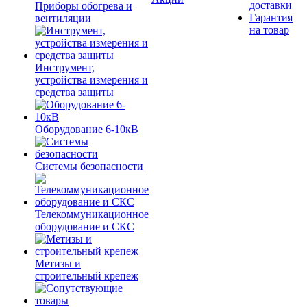
доставки
Приборы обогрева и
Гарантия
вентиляции
на товар
Инструмент,
устройства измерения и
средства защиты
Оборудование 6-10кВ
Системы безопасности
Телекоммуникационное
оборудование и СКС
Метизы и
строительный крепеж