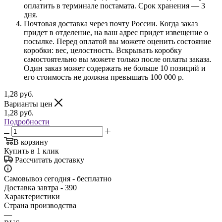
оплатить в терминале постамата. Срок хранения — 3
дня.
Почтовая доставка через почту России. Когда заказ
придет в отделение, на ваш адрес придет извещение о
посылке. Перед оплатой вы можете оценить состояние
коробки: вес, целостность. Вскрывать коробку
самостоятельно вы можете только после оплаты заказа.
Один заказ может содержать не больше 10 позиций и
его стоимость не должна превышать 100 000 р.
1,28
руб.
Варианты цен
1,28
руб.
Подробности
В корзину
Купить в 1 клик
Рассчитать доставку
Самовывоз сегодня - бесплатно
Доставка завтра - 390
Характеристики
Страна производства
—