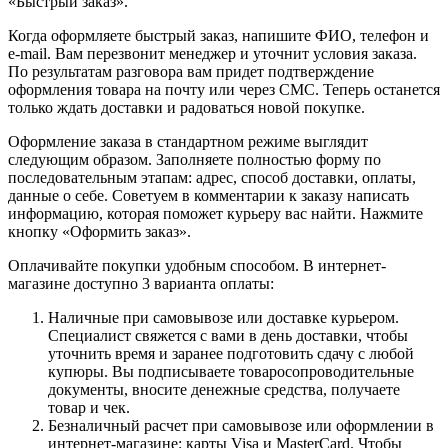
«Быстрый заказ».
Когда оформляете быстрый заказ, напишите ФИО, телефон и
e-mail. Вам перезвонит менеджер и уточнит условия заказа.
По результатам разговора вам придет подтверждение
оформления товара на почту или через СМС. Теперь останется
только ждать доставки и радоваться новой покупке.
Оформление заказа в стандартном режиме выглядит
следующим образом. Заполняете полностью форму по
последовательным этапам: адрес, способ доставки, оплаты,
данные о себе. Советуем в комментарии к заказу написать
информацию, которая поможет курьеру вас найти. Нажмите
кнопку «Оформить заказ».
Оплачивайте покупки удобным способом. В интернет-
магазине доступно 3 варианта оплаты:
Наличные при самовывозе или доставке курьером.
Специалист свяжется с вами в день доставки, чтобы
уточнить время и заранее подготовить сдачу с любой
купюры. Вы подписываете товаросопроводительные
документы, вносите денежные средства, получаете
товар и чек.
Безналичный расчет при самовывозе или оформлении в
интернет-магазине: карты Visa и MasterCard. Чтобы