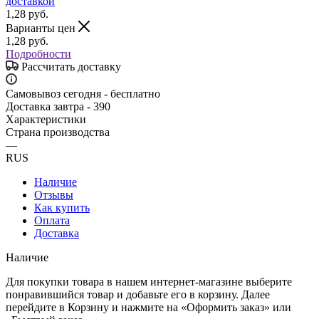
1,28
руб.
Варианты цен
1,28
руб.
Подробности
Рассчитать доставку
Самовывоз сегодня - бесплатно
Доставка завтра - 390
Характеристики
Страна производства
—
RUS
Наличие
Отзывы
Как купить
Оплата
Доставка
Наличие
Для покупки товара в нашем интернет-магазине выберите
понравившийся товар и добавьте его в корзину. Далее
перейдите в Корзину и нажмите на «Оформить заказ» или