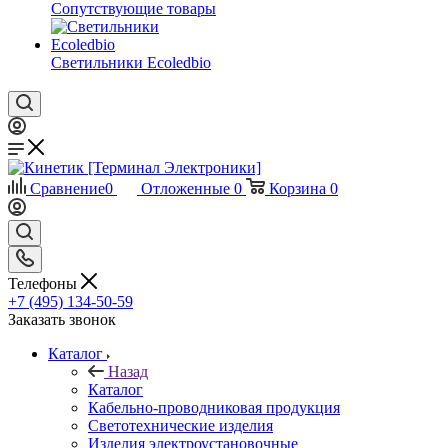
Сопутствующие товары
Светильники Ecoledbio
Сравнение
0
Отложенные
0
Корзина
0
Телефоны
+7 (495) 134-50-59
Заказать звонок
Каталог
Назад
Каталог
Кабельно-проводниковая продукция
Светотехнические изделия
Изделия электроустановочные