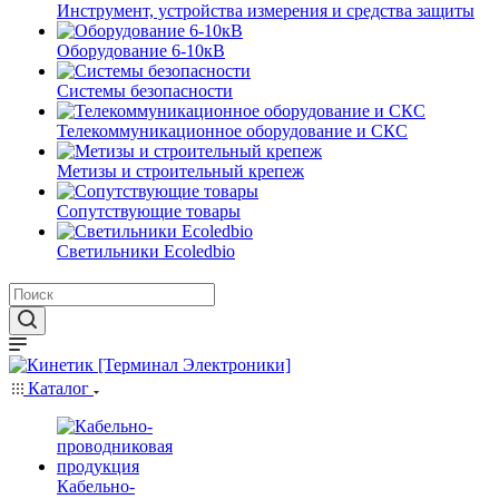
Инструмент, устройства измерения и средства защиты
Оборудование 6-10кВ
Системы безопасности
Телекоммуникационное оборудование и СКС
Метизы и строительный крепеж
Сопутствующие товары
Светильники Ecoledbio
Каталог
Кабельно-