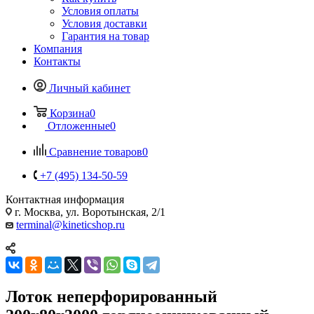
Условия оплаты
Условия доставки
Гарантия на товар
Компания
Контакты
Личный кабинет
Корзина
0
Отложенные
0
Сравнение товаров
0
+7 (495) 134-50-59
Контактная информация
г. Москва, ул. Воротынская, 2/1
terminal@kineticshop.ru
Лоток неперфорированный