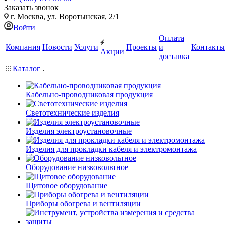
Заказать звонок
г. Москва, ул. Воротынская, 2/1
Войти
Оплата
Компания
Новости
Услуги
Проекты
и
Контакты
Акции
доставка
Каталог
Кабельно-проводниковая продукция
Светотехнические изделия
Изделия электроустановочные
Изделия для прокладки кабеля и электромонтажа
Оборудование низковольтное
Щитовое оборудование
Приборы обогрева и вентиляции