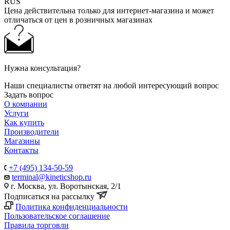
RUS
Цена действительна только для интернет-магазина и может
отличаться от цен в розничных магазинах
Нужна консультация?
Наши специалисты ответят на любой интересующий вопрос
Задать вопрос
О компании
Услуги
Как купить
Производители
Магазины
Контакты
+7 (495) 134-50-59
terminal@kineticshop.ru
г. Москва, ул. Воротынская, 2/1
Подписаться на рассылку
Политика конфиденциальности
Пользовательское соглашение
Правила торговли