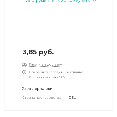
3,85
руб.
Рассчитать доставку
Самовывоз сегодня - бесплатно
Доставка завтра - 390
Характеристики
Страна производства
—
DEU