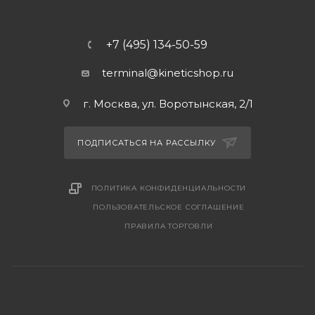
+7 (495) 134-50-59
terminal@kineticshop.ru
г. Москва, ул. Воротынская, 2/1
ПОДПИСАТЬСЯ НА РАССЫЛКУ
ПОЛИТИКА КОНФИДЕНЦИАЛЬНОСТИ
ПОЛЬЗОВАТЕЛЬСКОЕ СОГЛАШЕНИЕ
ПРАВИЛА ТОРГОВЛИ