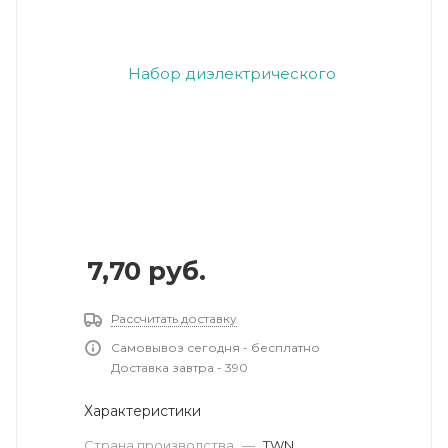
7,70
руб.
Рассчитать доставку
Самовывоз сегодня - бесплатно
Доставка завтра - 390
Характеристики
Страна производства
—
TWN