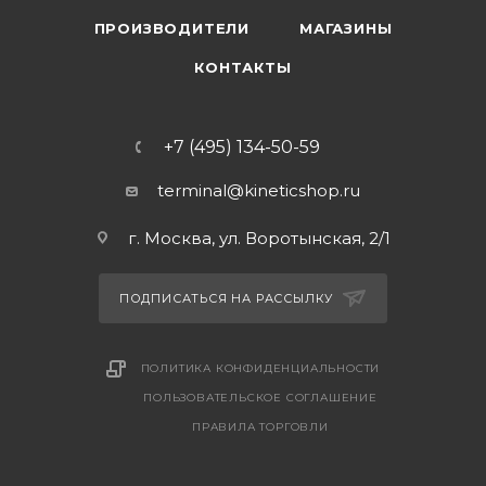
ПРОИЗВОДИТЕЛИ
МАГАЗИНЫ
КОНТАКТЫ
+7 (495) 134-50-59
terminal@kineticshop.ru
г. Москва, ул. Воротынская, 2/1
ПОДПИСАТЬСЯ НА РАССЫЛКУ
ПОЛИТИКА КОНФИДЕНЦИАЛЬНОСТИ
ПОЛЬЗОВАТЕЛЬСКОЕ СОГЛАШЕНИЕ
ПРАВИЛА ТОРГОВЛИ