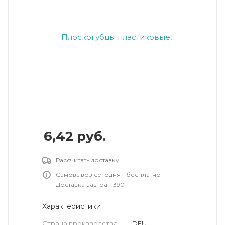
6,42
руб.
Рассчитать доставку
Самовывоз сегодня - бесплатно
Доставка завтра - 390
Характеристики
Страна производства
—
DEU