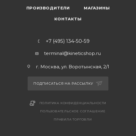
ПРОИЗВОДИТЕЛИ
МАГАЗИНЫ
КОНТАКТЫ
+7 (495) 134-50-59
terminal@kineticshop.ru
г. Москва, ул. Воротынская, 2/1
ПОДПИСАТЬСЯ НА РАССЫЛКУ
ПОЛИТИКА КОНФИДЕНЦИАЛЬНОСТИ
ПОЛЬЗОВАТЕЛЬСКОЕ СОГЛАШЕНИЕ
ПРАВИЛА ТОРГОВЛИ