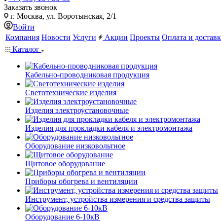
Заказать звонок
г. Москва, ул. Воротынская, 2/1
Войти
Компания
Новости
Услуги
Акции
Проекты
Оплата и доставк
Каталог
Кабельно-проводниковая продукция
Светотехнические изделия
Изделия электроустановочные
Изделия для прокладки кабеля и электромонтажа
Оборудование низковольтное
Щитовое оборудование
Приборы обогрева и вентиляции
Инструмент, устройства измерения и средства защиты
Оборудование 6-10кВ