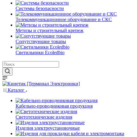
Системы безопасности
Телекоммуникационное оборудование и СКС
Метизы и строительный крепеж
Сопутствующие товары
Светильники Ecoledbio
Каталог
Кабельно-проводниковая продукция
Светотехнические изделия
Изделия электроустановочные