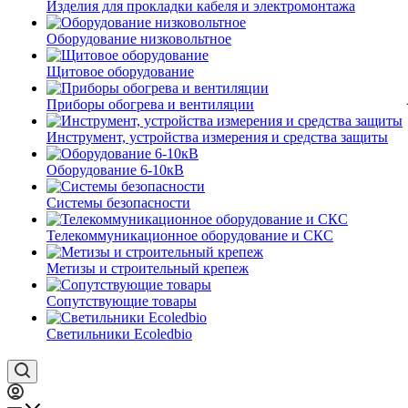
Изделия для прокладки кабеля и электромонтажа
Оборудование низковольтное
Щитовое оборудование
Приборы обогрева и вентиляции
Инструмент, устройства измерения и средства защиты
Оборудование 6-10кВ
Системы безопасности
Телекоммуникационное оборудование и СКС
Метизы и строительный крепеж
Сопутствующие товары
Светильники Ecoledbio