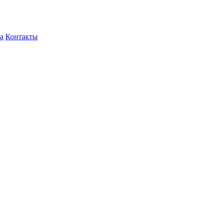
а
Контакты