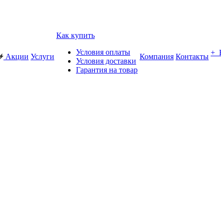
Как купить
Условия оплаты
+
Акции
Услуги
Компания
Контакты
Условия доставки
Гарантия на товар